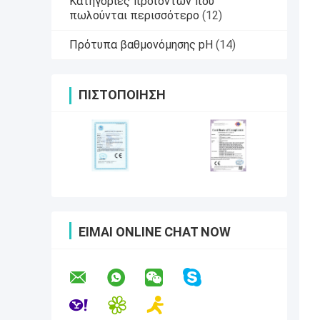
Κατηγορίες προϊόντων που
πωλούνται περισσότερο
(12)
Πρότυπα βαθμονόμησης pH
(14)
ΠΙΣΤΟΠΟΊΗΣΗ
ΕΊΜΑΙ ONLINE CHAT NOW