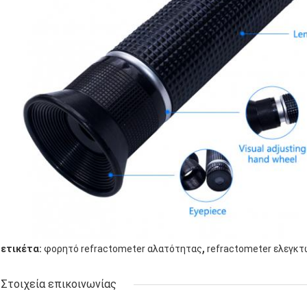
,
ετικέτα:
φορητό refractometer αλατότητας
refractometer ελεγκτ
Στοιχεία επικοινωνίας