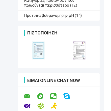
Κατηγορίες προϊόντων που
πωλούνται περισσότερο
(12)
Πρότυπα βαθμονόμησης pH
(14)
ΠΙΣΤΟΠΟΊΗΣΗ
ΕΊΜΑΙ ONLINE CHAT NOW