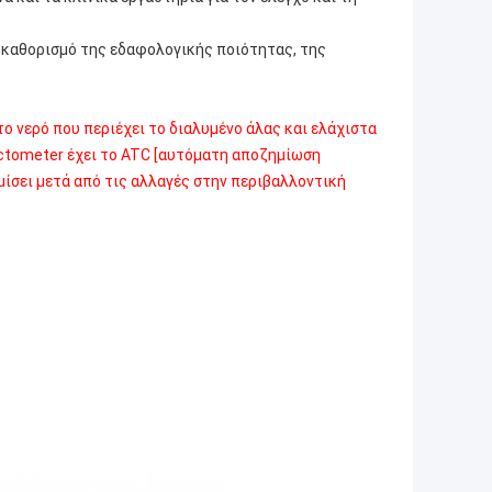
 καθορισμό της εδαφολογικής ποιότητας, της
ο νερό που περιέχει το διαλυμένο άλας και ελάχιστα
ractometer έχει το ATC [αυτόματη αποζημίωση
μίσει μετά από τις αλλαγές στην περιβαλλοντική