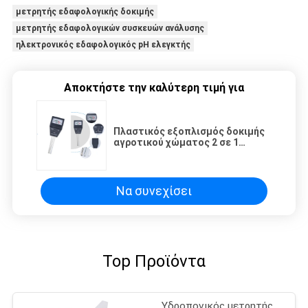
μετρητής εδαφολογικής δοκιμής
μετρητής εδαφολογικών συσκευών ανάλυσης
ηλεκτρονικός εδαφολογικός pH ελεγκτής
Αποκτήστε την καλύτερη τιμή για
Πλαστικός εξοπλισμός δοκιμής
αγροτικού χώματος 2 σε 1
ελεγκτή γονιμότητας με 3
ελέγχους
Να συνεχίσει
Top Προϊόντα
Υδροπονικός μετρητής