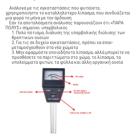
Ανάλογα με τις εγκαταστάσεις που φυτεύετε,
χρησιμοποιήστε το καταλληλότερο λίπασμα, που συνδυάζεται
μια φορά το μήνα με την άρδευση.
Εάν τα αποτελέσματα ανάλυσης παρουσιάζουν ότι «ΠΑΡΑ
ΠΟΛΎΣ» σημαίνει: υπερβολικός
1. Πολύ πότισμα, διάλυση της υπερβολικής διύλισης των
θρεπτικών ουσιών
2. Για τις σε δοχείο εγκαταστάσεις, πρέπει να επαν-
μεταμοσχευθούν στα νέα χώματα
3. Μην εφαρμόστε οποιοδήποτε λίπασμα, αλλά μπορείτε να
προσθέσετε τα περιττώματα στο χώμα, το λίπασμα, τα
υπολείμματα φυτών, τα φύλλα και άλλη οργανική ουσία