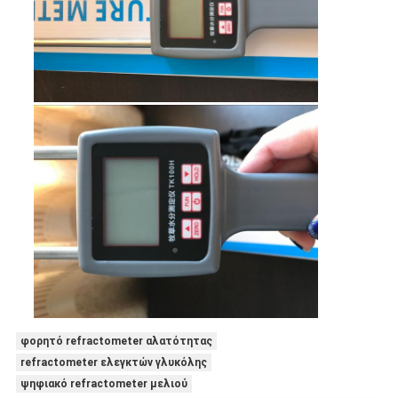
φορητό refractometer αλατότητας
refractometer ελεγκτών γλυκόλης
ψηφιακό refractometer μελιού