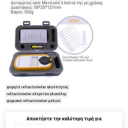
Αυτόματος-από: Μετά από 3 λεπτά της μη χρήσης
Διαστάσεις: 58*25*121mm
Βάρος: 350g
φορητό refractometer αλατότητας
refractometer ελεγκτών γλυκόλης
ψηφιακό refractometer μελιού
Αποκτήστε την καλύτερη τιμή για