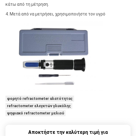
κάτω από τη μέτρηση.
4. Μετά από να μετρήσει, χρησιμοποιήστε τον υγρό
φορητό refractometer αλατότητας
refractometer ελεγκτών γλυκόλης
ψηφιακό refractometer μελιού
Αποκτήστε την καλύτερη τιμή για