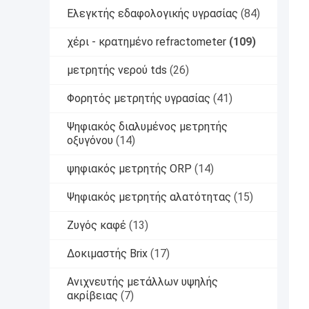
Ελεγκτής εδαφολογικής υγρασίας
(84)
χέρι - κρατημένο refractometer
(109)
μετρητής νερού tds
(26)
Φορητός μετρητής υγρασίας
(41)
Ψηφιακός διαλυμένος μετρητής
οξυγόνου
(14)
ψηφιακός μετρητής ORP
(14)
Ψηφιακός μετρητής αλατότητας
(15)
Ζυγός καφέ
(13)
Δοκιμαστής Brix
(17)
Ανιχνευτής μετάλλων υψηλής
ακρίβειας
(7)