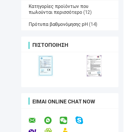
Κατηγορίες προϊόντων που
πωλούνται περισσότερο
(12)
Πρότυπα βαθμονόμησης pH
(14)
ΠΙΣΤΟΠΟΊΗΣΗ
ΕΊΜΑΙ ONLINE CHAT NOW