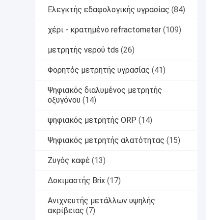
Ελεγκτής εδαφολογικής υγρασίας
(84)
χέρι - κρατημένο refractometer
(109)
μετρητής νερού tds
(26)
Φορητός μετρητής υγρασίας
(41)
Ψηφιακός διαλυμένος μετρητής
οξυγόνου
(14)
ψηφιακός μετρητής ORP
(14)
Ψηφιακός μετρητής αλατότητας
(15)
Ζυγός καφέ
(13)
Δοκιμαστής Brix
(17)
Ανιχνευτής μετάλλων υψηλής
ακρίβειας
(7)