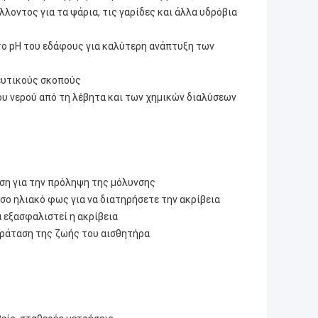
λοντος για τα ψάρια, τις γαρίδες και άλλα υδρόβια
το pH του εδάφους για καλύτερη ανάπτυξη των
δευτικούς σκοπούς
υ νερού από τη λέβητα και των χημικών διαλύσεων
ση για την πρόληψη της μόλυνσης
ο ηλιακό φως για να διατηρήσετε την ακρίβεια
α εξασφαλιστεί η ακρίβεια
παράταση της ζωής του αισθητήρα