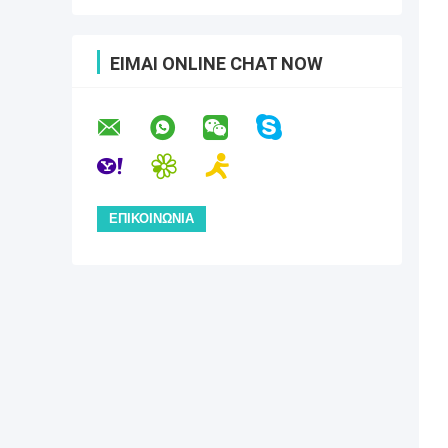
ΕΊΜΑΙ ONLINE CHAT NOW