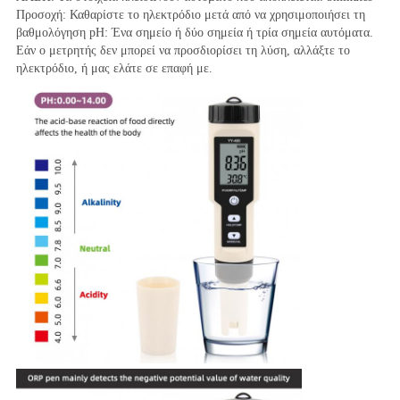
Προσοχή: Καθαρίστε το ηλεκτρόδιο μετά από να χρησιμοποιήσει τη 
βαθμολόγηση pH: Ένα σημείο ή δύο σημεία ή τρία σημεία αυτόματα.
Εάν ο μετρητής δεν μπορεί να προσδιορίσει τη λύση, αλλάξτε το 
ηλεκτρόδιο, ή μας ελάτε σε επαφή με.