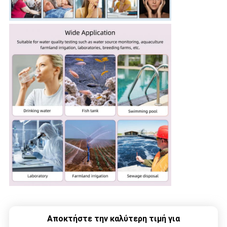
Αποκτήστε την καλύτερη τιμή για