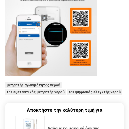
μετρητής αγωγιμότητας νερού
tds εξεταστικός μετρητής νερού
tds ψηφιακός ελεγκτής νερού
Αποκτήστε την καλύτερη τιμή για
Ασύρματο μακρινό όργανο