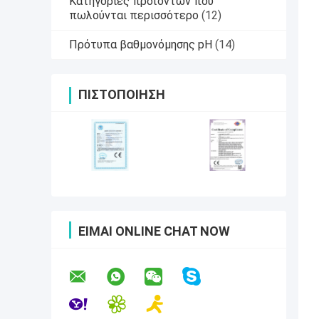
Κατηγορίες προϊόντων που
πωλούνται περισσότερο
(12)
Πρότυπα βαθμονόμησης pH
(14)
ΠΙΣΤΟΠΟΊΗΣΗ
ΕΊΜΑΙ ONLINE CHAT NOW