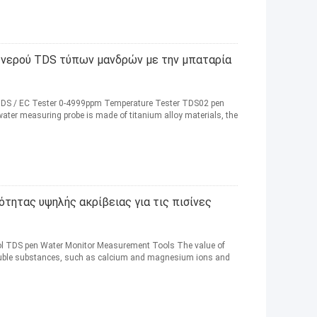
 νερού TDS τύπων μανδρών με την μπαταρία
DS / EC Tester 0-4999ppm Temperature Tester TDS02 pen
water measuring probe is made of titanium alloy materials, the
τητας υψηλής ακρίβειας για τις πισίνες
ol TDS pen Water Monitor Measurement Tools The value of
oluble substances, such as calcium and magnesium ions and