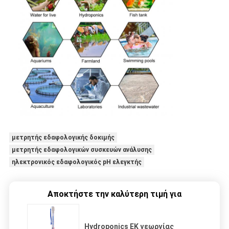
μετρητής εδαφολογικής δοκιμής
μετρητής εδαφολογικών συσκευών ανάλυσης
ηλεκτρονικός εδαφολογικός pH ελεγκτής
Αποκτήστε την καλύτερη τιμή για
Hydroponics ΕΚ γεωργίας