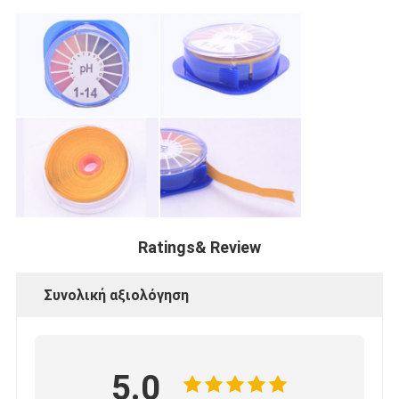
Ratings& Review
Συνολική αξιολόγηση
5.0