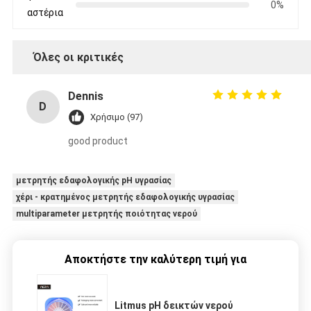
0%
αστέρια
Όλες οι κριτικές
Dennis
D
Χρήσιμο (97)
good product
μετρητής εδαφολογικής pH υγρασίας
χέρι - κρατημένος μετρητής εδαφολογικής υγρασίας
multiparameter μετρητής ποιότητας νερού
Αποκτήστε την καλύτερη τιμή για
Litmus pH δεικτών νερού