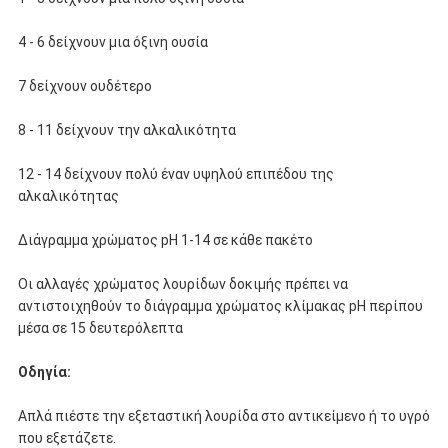
4 -
6 δείχνουν μια όξινη ουσία
7 δείχνουν ουδέτερο
8 -
11 δείχνουν την αλκαλικότητα
12 -
14 δείχνουν πολύ έναν υψηλού επιπέδου της
αλκαλικότητας
Διάγραμμα χρώματος pH 1-14 σε κάθε πακέτο
Οι αλλαγές χρώματος λουρίδων δοκιμής πρέπει να
αντιστοιχηθούν το διάγραμμα χρώματος κλίμακας pH περίπου
μέσα σε 15 δευτερόλεπτα
Οδηγία:
Απλά πιέστε την εξεταστική λουρίδα στο αντικείμενο ή το υγρό
που εξετάζετε.