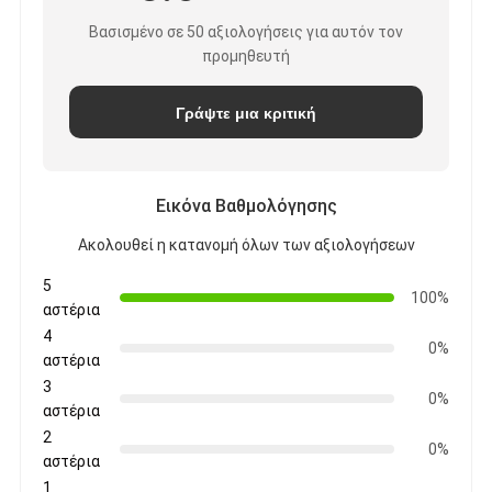
Βασισμένο σε 50 αξιολογήσεις για αυτόν τον
προμηθευτή
Γράψτε μια κριτική
Εικόνα Βαθμολόγησης
Ακολουθεί η κατανομή όλων των αξιολογήσεων
5
100%
αστέρια
4
0%
αστέρια
3
0%
αστέρια
2
0%
αστέρια
1