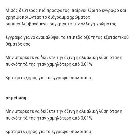
Μισός δεύτερος πιό πρόσφατος, παίρνει έξω το έγγραφο και
χρησιμοποιώντας το διάγραμμα χρώματος
συμπεριλαμβανόμενο, συγκρίνετε την αλλαγή χρώματος
έγγραφο για να ανακαλύψει το επίπεδο οξύτητας εξεταστικού
θέματός σας.
Μην μπορέστε να δείξετε την όξινη ή αλκαλική λύση όταν η
πυκνότητά της ήταν χαμηλότερη από 0,01%.
Κρατήστε ξηρός για το έγγραφο υπολοίπου.
σημείωση:
Μην μπορέστε να δείξετε την όξινη ή αλκαλική λύση όταν η
πυκνότητά της ήταν χαμηλότερη από 0,01%.
Κρατήστε ξηρός για το έγγραφο υπολοίπου.