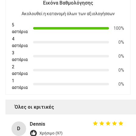
Εικόνα Βαθμολόγησης
Ακολουθεί η κατανομή όλων των αξιολογήσεων
5
100%
αστέρια
4
0%
αστέρια
3
0%
αστέρια
2
0%
αστέρια
1
0%
αστέρια
Όλες οι κριτικές
Dennis
D
Χρήσιμο (97)