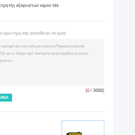
ετρητής εξαγνιστών νερού tds
το ερώτημά σας απευθείας σε εμάς
(
0
/ 3000)