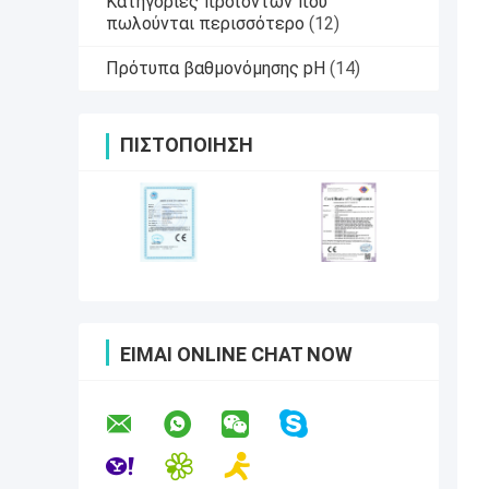
Κατηγορίες προϊόντων που
πωλούνται περισσότερο
(12)
Πρότυπα βαθμονόμησης pH
(14)
ΠΙΣΤΟΠΟΊΗΣΗ
ΕΊΜΑΙ ONLINE CHAT NOW