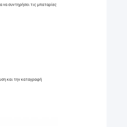
α να συντηρήσει τις μπαταρίες
νωση και την καταγραφή