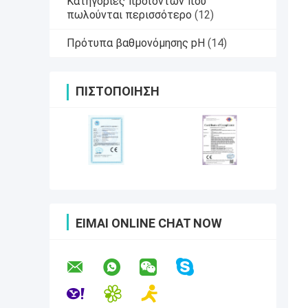
Κατηγορίες προϊόντων που
πωλούνται περισσότερο
(12)
Πρότυπα βαθμονόμησης pH
(14)
ΠΙΣΤΟΠΟΊΗΣΗ
ΕΊΜΑΙ ONLINE CHAT NOW