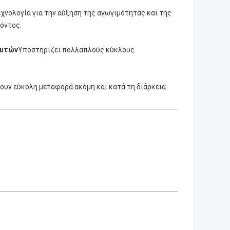
χνολογία για την αύξηση της αγωγιμότητας και της
όντος.
ευτών
Υποστηρίζει πολλαπλούς κύκλους
ουν εύκολη μεταφορά ακόμη και κατά τη διάρκεια