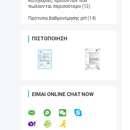
Κατηγορίες προϊόντων που
πωλούνται περισσότερο
(12)
Πρότυπα βαθμονόμησης pH
(14)
ΠΙΣΤΟΠΟΊΗΣΗ
ΕΊΜΑΙ ONLINE CHAT NOW