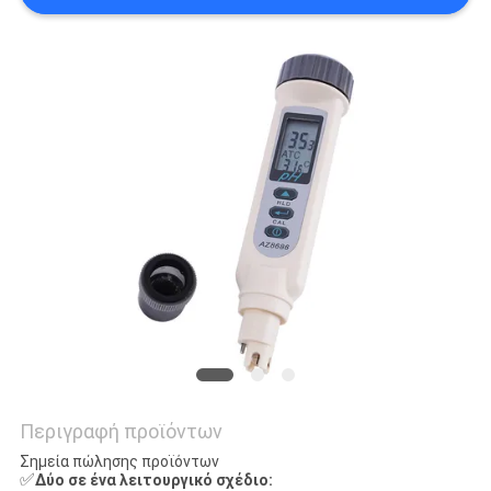
PRIVACY
POLICY
Περιγραφή προϊόντων
Σημεία πώλησης προϊόντων
✅
Δύο σε ένα λειτουργικό σχέδιο: