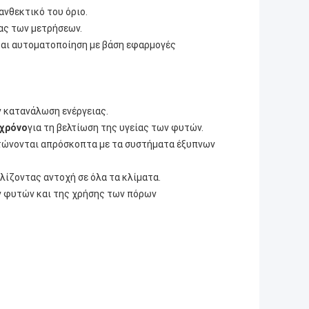
ανθεκτικό του όριο.
ας των μετρήσεων.
και αυτοματοποίηση με βάση εφαρμογές
ν κατανάλωση ενέργειας.
 χρόνο
για τη βελτίωση της υγείας των φυτών.
τώνονται απρόσκοπτα με τα συστήματα έξυπνων
λίζοντας αντοχή σε όλα τα κλίματα.
ν φυτών και της χρήσης των πόρων