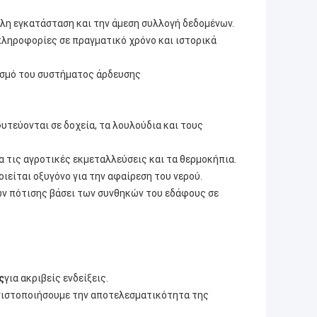
ολη εγκατάσταση και την άμεση συλλογή δεδομένων.
 πληροφορίες σε πραγματικό χρόνο και ιστορικά
ρισμό του συστήματος άρδευσης
υτεύονται σε δοχεία, τα λουλούδια και τους
α τις αγροτικές εκμεταλλεύσεις και τα θερμοκήπια.
ιείται οξυγόνο για την αφαίρεση του νερού.
 πότισης βάσει των συνθηκών του εδάφους σε
ς
για ακριβείς ενδείξεις.
εγιστοποιήσουμε την αποτελεσματικότητα της