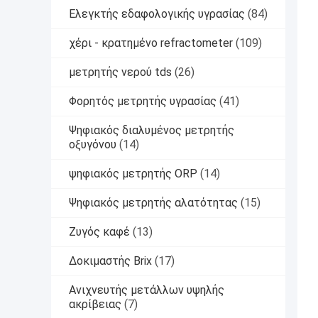
Ελεγκτής εδαφολογικής υγρασίας
(84)
χέρι - κρατημένο refractometer
(109)
μετρητής νερού tds
(26)
Φορητός μετρητής υγρασίας
(41)
Ψηφιακός διαλυμένος μετρητής
οξυγόνου
(14)
ψηφιακός μετρητής ORP
(14)
Ψηφιακός μετρητής αλατότητας
(15)
Ζυγός καφέ
(13)
Δοκιμαστής Brix
(17)
Ανιχνευτής μετάλλων υψηλής
ακρίβειας
(7)