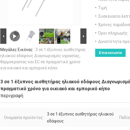
Τιμή:
Συσκευασία λεπτ
Χρόνος παράδοσ
Όροι πληρωμής:
Δυνατότητα προ
Μεγάλες Εικόνας :
3 σε 1 έξυπνος αισθητήρας
Επικοινωνία
ηλιακού εδάφους ∆ιαγνωρισμός υγρασίας,
θερμοκρασίας και EC σε πραγματικό χρόνο
για οικιακό και εμπορικό κήπο
3 σε 1 έξυπνος αισθητήρας ηλιακού εδάφους ∆ιαγνωρισμό
πραγματικό χρόνο για οικιακό και εμπορικό κήπο
περιγραφή
3 σε 1 έξυπνος αισθητήρας ηλιακού
Ονομασία προϊόντος:
Πεδίο
εδάφους