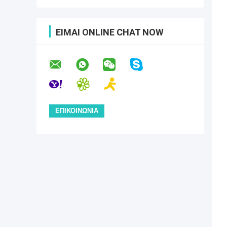
ΕΊΜΑΙ ONLINE CHAT NOW