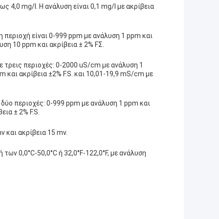
ς 4,0 mg/l. Η ανάλυση είναι 0,1 mg/l με ακρίβεια
η περιοχή είναι 0-999 ppm με ανάλυση 1 ppm και
υση 10 ppm και ακρίβεια ± 2% FΣ.
ε τρεις περιοχές: 0-2000 uS/cm με ανάλυση 1
 και ακρίβεια ±2% F.S. και 10,01-19,9 mS/cm με
 δύο περιοχές: 0-999 ppm με ανάλυση 1 ppm και
εια ± 2% F.S.
v και ακρίβεια 15 mv.
των 0,0°C-50,0°C ή 32,0°F-122,0°F, με ανάλυση