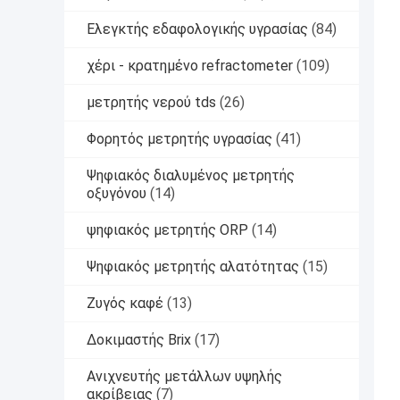
Ελεγκτής εδαφολογικής υγρασίας
(84)
χέρι - κρατημένο refractometer
(109)
μετρητής νερού tds
(26)
Φορητός μετρητής υγρασίας
(41)
Ψηφιακός διαλυμένος μετρητής
οξυγόνου
(14)
ψηφιακός μετρητής ORP
(14)
Ψηφιακός μετρητής αλατότητας
(15)
Ζυγός καφέ
(13)
Δοκιμαστής Brix
(17)
Ανιχνευτής μετάλλων υψηλής
ακρίβειας
(7)