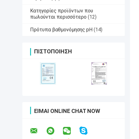
Κατηγορίες προϊόντων που
πωλούνται περισσότερο
(12)
Πρότυπα βαθμονόμησης pH
(14)
ΠΙΣΤΟΠΟΊΗΣΗ
ΕΊΜΑΙ ONLINE CHAT NOW