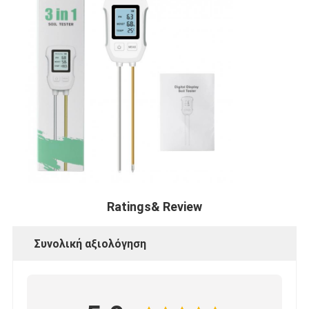
Ratings& Review
Συνολική αξιολόγηση