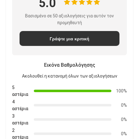
5.0
Βασισμένο σε 50 αξιολογήσεις για αυτόν τον
προμηθευτή
Γράψτε μια κριτική
Εικόνα Βαθμολόγησης
Ακολουθεί η κατανομή όλων των αξιολογήσεων
5
100%
αστέρια
4
0%
αστέρια
3
0%
αστέρια
2
0%
αστέρια