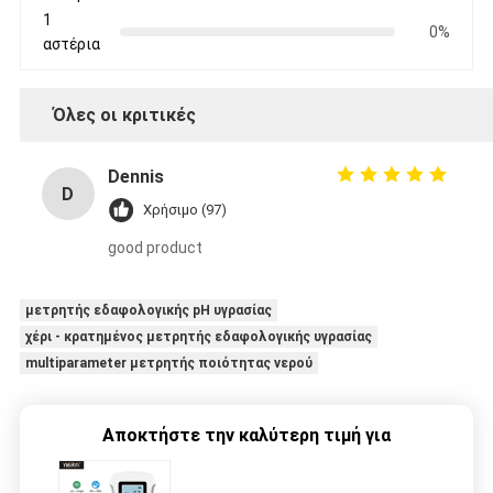
1
0%
αστέρια
Όλες οι κριτικές
Dennis
D
Χρήσιμο (97)
good product
μετρητής εδαφολογικής pH υγρασίας
χέρι - κρατημένος μετρητής εδαφολογικής υγρασίας
multiparameter μετρητής ποιότητας νερού
Αποκτήστε την καλύτερη τιμή για