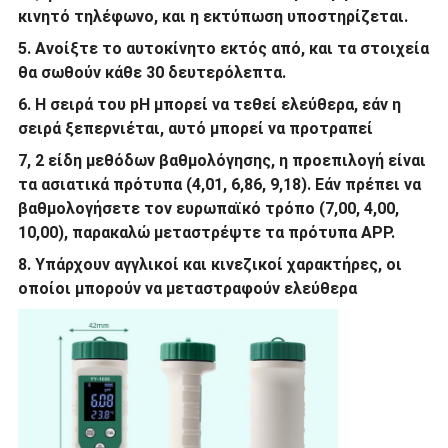
κινητό τηλέφωνο, και η εκτύπωση υποστηρίζεται.
5. Ανοίξτε το αυτοκίνητο εκτός από, και τα στοιχεία
θα σωθούν κάθε 30 δευτερόλεπτα.
6. Η σειρά του pH μπορεί να τεθεί ελεύθερα, εάν η
σειρά ξεπερνιέται, αυτό μπορεί να προτραπεί
7, 2 είδη μεθόδων βαθμολόγησης, η προεπιλογή είναι
τα ασιατικά πρότυπα (4,01, 6,86, 9,18). Εάν πρέπει να
βαθμολογήσετε τον ευρωπαϊκό τρόπο (7,00, 4,00,
10,00), παρακαλώ μεταστρέψτε τα πρότυπα APP.
8. Υπάρχουν αγγλικοί και κινεζικοί χαρακτήρες, οι
οποίοι μπορούν να μεταστραφούν ελεύθερα