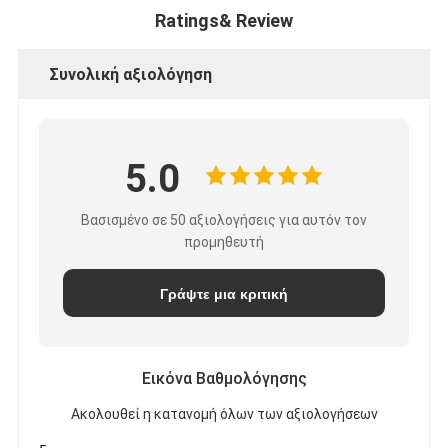
Ratings& Review
Συνολική αξιολόγηση
5.0
Βασισμένο σε 50 αξιολογήσεις για αυτόν τον
προμηθευτή
Γράψτε μια κριτική
Εικόνα Βαθμολόγησης
Ακολουθεί η κατανομή όλων των αξιολογήσεων