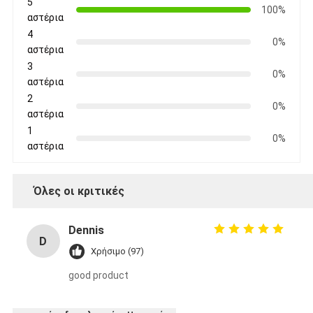
5
100%
αστέρια
4
0%
αστέρια
3
0%
αστέρια
2
0%
αστέρια
1
0%
αστέρια
Όλες οι κριτικές
Dennis
D
Χρήσιμο (97)
good product