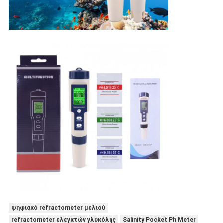
ψηφιακό refractometer μελιού
refractometer ελεγκτών γλυκόλης
Salinity Pocket Ph Meter