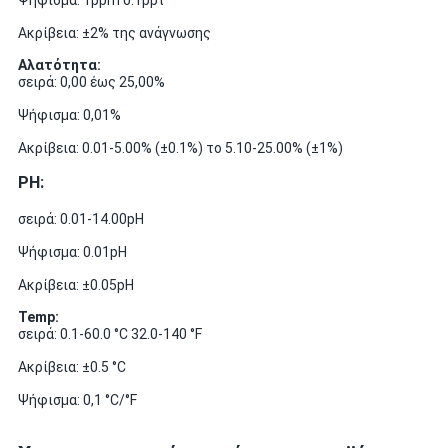
Ακρίβεια: ±2% της ανάγνωσης
Αλατότητα:
σειρά: 0,00 έως 25,00%
Ψήφισμα: 0,01%
Ακρίβεια: 0.01-5.00% (±0.1%) το 5.10-25.00% (±1%)
PH:
σειρά: 0.01-14.00pH
Ψήφισμα: 0.01pH
Ακρίβεια: ±0.05pH
Temp:
σειρά: 0.1-60.0 °C 32.0-140 °F
Ακρίβεια: ±0.5 °C
Ψήφισμα: 0,1 °C/°F