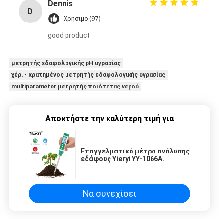
Dennis
D
Χρήσιμο (97)
good product
μετρητής εδαφολογικής pH υγρασίας
χέρι - κρατημένος μετρητής εδαφολογικής υγρασίας
multiparameter μετρητής ποιότητας νερού
Αποκτήστε την καλύτερη τιμή για
Επαγγελματικό μέτρο ανάλυσης
εδάφους Yieryi YY-1066A.
Να συνεχίσει