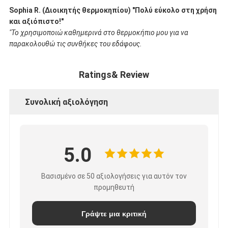
Sophia R. (Διοικητής θερμοκηπίου) "Πολύ εύκολο στη χρήση
και αξιόπιστο!"
"Το χρησιμοποιώ καθημερινά στο θερμοκήπιο μου για να
παρακολουθώ τις συνθήκες του εδάφους.
Ratings& Review
Συνολική αξιολόγηση
5.0
Βασισμένο σε 50 αξιολογήσεις για αυτόν τον
προμηθευτή
Γράψτε μια κριτική