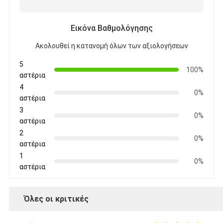
Εικόνα Βαθμολόγησης
Ακολουθεί η κατανομή όλων των αξιολογήσεων
5
100%
αστέρια
4
0%
αστέρια
3
0%
αστέρια
2
0%
αστέρια
1
0%
αστέρια
Όλες οι κριτικές