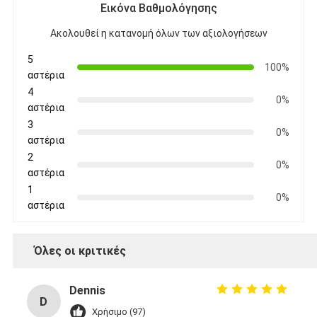
Εικόνα Βαθμολόγησης
Ακολουθεί η κατανομή όλων των αξιολογήσεων
5
100%
αστέρια
4
0%
αστέρια
3
0%
αστέρια
2
0%
αστέρια
1
0%
αστέρια
Όλες οι κριτικές
Dennis
D
Χρήσιμο (97)