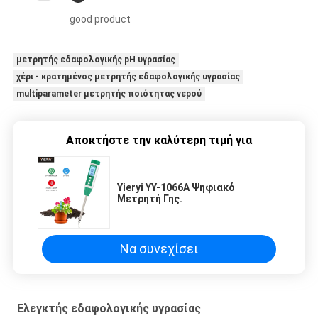
good product
μετρητής εδαφολογικής pH υγρασίας
χέρι - κρατημένος μετρητής εδαφολογικής υγρασίας
multiparameter μετρητής ποιότητας νερού
Αποκτήστε την καλύτερη τιμή για
Yieryi YY-1066A Ψηφιακό
Μετρητή Γης.
Να συνεχίσει
Ελεγκτής εδαφολογικής υγρασίας