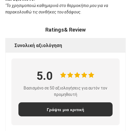
"Το χρησιμοποιώ καθημερινά στο θερμοκήπιο μου για να
παρακολουθώ τις συνθήκες του εδάφους.
Ratings& Review
Συνολική αξιολόγηση
5.0
Βασισμένο σε 50 αξιολογήσεις για αυτόν τον
προμηθευτή
Γράψτε μια κριτική